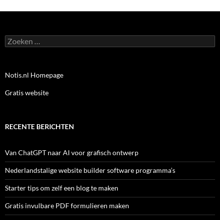
Zoeken
naar:
Notis.nl Homepage
Gratis website
RECENTE BERICHTEN
Van ChatGPT naar AI voor grafisch ontwerp
Nederlandstalige website builder software programma’s
Starter tips om zelf een blog te maken
Gratis invulbare PDF formulieren maken