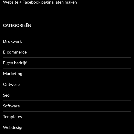
Website + Facebook pagina laten maken
CATEGORIEËN
Drukwerk
E-commerce
Eigen bedrijf
Marketing
Ontwerp
Seo
Software
Templates
Webdesign