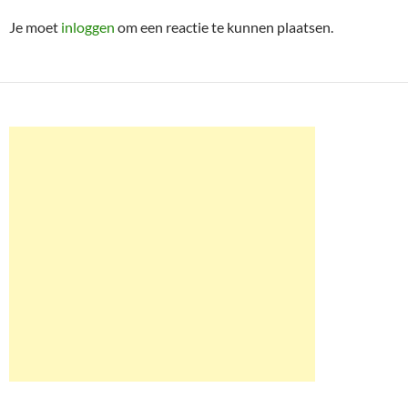
Je moet
inloggen
om een reactie te kunnen plaatsen.