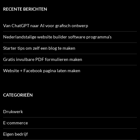
RECENTE BERICHTEN
Van ChatGPT naar AI voor grafisch ontwerp
Nederlandstalige website builder software programma’s
Starter tips om zelf een blog te maken
Gratis invulbare PDF formulieren maken
Website + Facebook pagina laten maken
CATEGORIEËN
Drukwerk
E-commerce
Eigen bedrijf