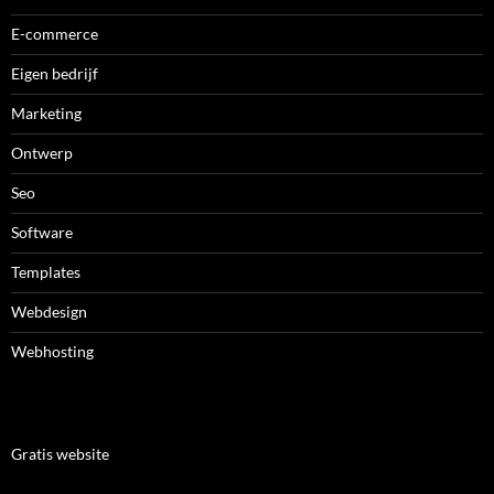
E-commerce
Eigen bedrijf
Marketing
Ontwerp
Seo
Software
Templates
Webdesign
Webhosting
Gratis website