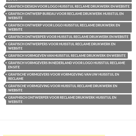
GRAFISCH DESIGN VOOR LOGO HUISSTIJL RECLAME DRUKWERK EN WEBSITE
GRAFISCH ONTWERP BUREAU VOOR RECLAME DRUKWERK HUISSTIJL EN
WEBSITE
GRAFISCH ONTWERP VOOR LOGO HUISSTIJL RECLAME DRUKWERK EN
WEBSITE
GRAFISCH ONTWERPER VOOR HUISSTIJL RECLAME DRUKWERK EN WEBSITE
GRAFISCH ONTWERPERS VOOR HUISSTIJL RECLAME DRUKWERK EN
WEBSITE
GRAFISCH VORMGEVEN VAN HUISSTIJL RECLAME DRUKWERK EN WEBSITE
GRAFISCH VORMGEVERS IN NEDERLAND VOOR LOGO HUISSTIJL RECLAME
EN SITE
GRAFISCHE VORMGEVERS VOOR VORMGEVING VAN UW HUISSTIJL EN
RECLAME
GRAFISCHE VORMGEVING VOOR HUISSTIJL RECLAME DRUKWERK EN
WEBSITE
GRAPHISCH ONTWERPER VOOR RECLAME DRUKWERK HUISSTIJL EN
WEBSITE