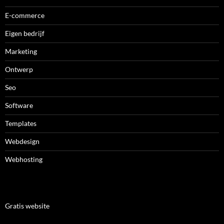
E-commerce
Eigen bedrijf
Marketing
Ontwerp
Seo
Software
Templates
Webdesign
Webhosting
Gratis website