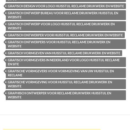
GRAFISCH DESIGN VOOR LOGO HUISSTIJL RECLAME DRUKWERK EN WEBSITE
GRAFISCH ONTWERP BUREAU VOOR RECLAME DRUKWERK HUISSTIJL EN
WEBSITE
GRAFISCH ONTWERP VOOR LOGO HUISSTIJL RECLAME DRUKWERK EN
WEBSITE
GRAFISCH ONTWERPER VOOR HUISSTIJL RECLAME DRUKWERK EN WEBSITE
GRAFISCH ONTWERPERS VOOR HUISSTIJL RECLAME DRUKWERK EN
WEBSITE
GRAFISCH VORMGEVEN VAN HUISSTIJL RECLAME DRUKWERK EN WEBSITE
GRAFISCH VORMGEVERS IN NEDERLAND VOOR LOGO HUISSTIJL RECLAME
EN SITE
GRAFISCHE VORMGEVERS VOOR VORMGEVING VAN UW HUISSTIJL EN
RECLAME
GRAFISCHE VORMGEVING VOOR HUISSTIJL RECLAME DRUKWERK EN
WEBSITE
GRAPHISCH ONTWERPER VOOR RECLAME DRUKWERK HUISSTIJL EN
WEBSITE