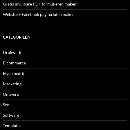
Gratis invulbare PDF formulieren maken
Website + Facebook pagina laten maken
CATEGORIEËN
Drukwerk
E-commerce
Eigen bedrijf
Marketing
Ontwerp
Seo
Software
Templates