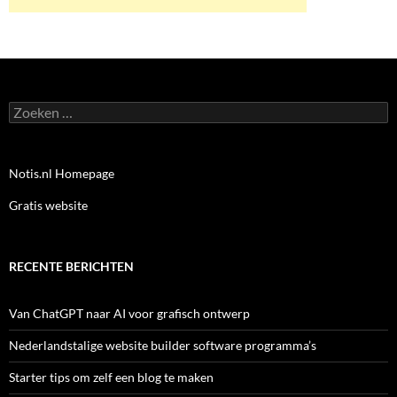
Zoeken
naar:
Notis.nl Homepage
Gratis website
RECENTE BERICHTEN
Van ChatGPT naar AI voor grafisch ontwerp
Nederlandstalige website builder software programma’s
Starter tips om zelf een blog te maken