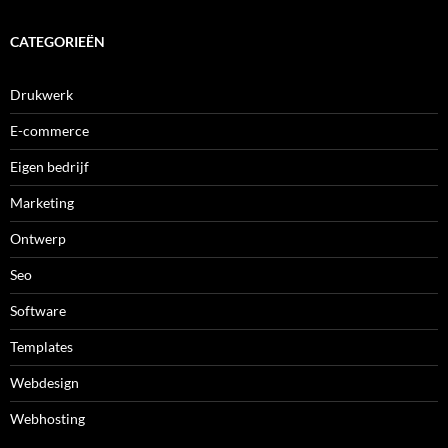
CATEGORIEËN
Drukwerk
E-commerce
Eigen bedrijf
Marketing
Ontwerp
Seo
Software
Templates
Webdesign
Webhosting