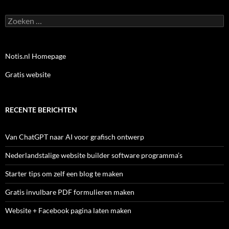
Zoeken
naar:
Notis.nl Homepage
Gratis website
RECENTE BERICHTEN
Van ChatGPT naar AI voor grafisch ontwerp
Nederlandstalige website builder software programma’s
Starter tips om zelf een blog te maken
Gratis invulbare PDF formulieren maken
Website + Facebook pagina laten maken