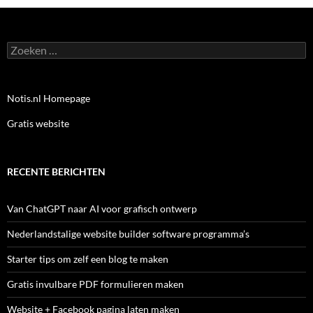
Zoeken
naar:
Notis.nl Homepage
Gratis website
RECENTE BERICHTEN
Van ChatGPT naar AI voor grafisch ontwerp
Nederlandstalige website builder software programma’s
Starter tips om zelf een blog te maken
Gratis invulbare PDF formulieren maken
Website + Facebook pagina laten maken