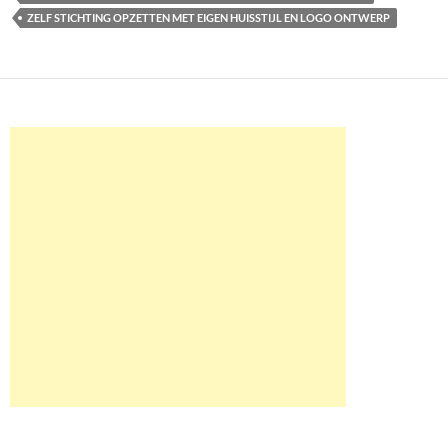
ZELF STICHTING OPZETTEN MET EIGEN HUISSTIJL EN LOGO ONTWERP