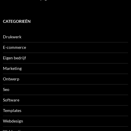
CATEGORIEËN
Drukwerk
E-commerce
Eigen bedrijf
Marketing
Ontwerp
Seo
Software
Templates
Webdesign