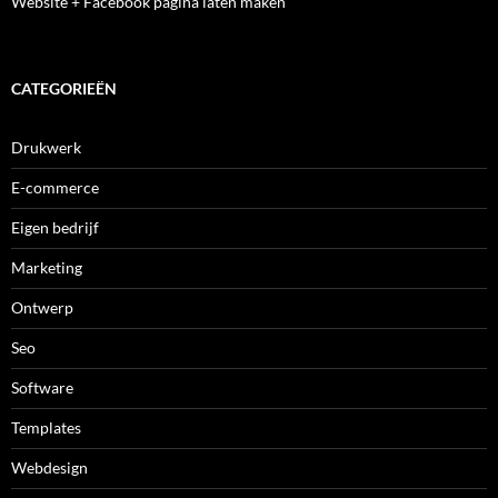
Website + Facebook pagina laten maken
CATEGORIEËN
Drukwerk
E-commerce
Eigen bedrijf
Marketing
Ontwerp
Seo
Software
Templates
Webdesign