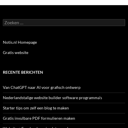
Zoeken
naar:
Notis.nl Homepage
Gratis website
RECENTE BERICHTEN
Van ChatGPT naar AI voor grafisch ontwerp
Nederlandstalige website builder software programma’s
Starter tips om zelf een blog te maken
Gratis invulbare PDF formulieren maken