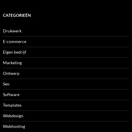
CATEGORIEËN
Drukwerk
E-commerce
Eigen bedrijf
Marketing
Ontwerp
Seo
Software
Templates
Webdesign
Webhosting