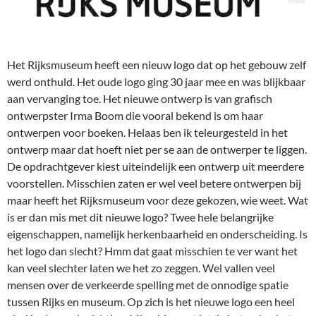
Het Rijksmuseum heeft een nieuw logo dat op het gebouw zelf
werd onthuld. Het oude logo ging 30 jaar mee en was blijkbaar
aan vervanging toe. Het nieuwe ontwerp is van grafisch
ontwerpster Irma Boom die vooral bekend is om haar
ontwerpen voor boeken. Helaas ben ik teleurgesteld in het
ontwerp maar dat hoeft niet per se aan de ontwerper te liggen.
De opdrachtgever kiest uiteindelijk een ontwerp uit meerdere
voorstellen. Misschien zaten er wel veel betere ontwerpen bij
maar heeft het Rijksmuseum voor deze gekozen, wie weet. Wat
is er dan mis met dit nieuwe logo? Twee hele belangrijke
eigenschappen, namelijk herkenbaarheid en onderscheiding. Is
het logo dan slecht? Hmm dat gaat misschien te ver want het
kan veel slechter laten we het zo zeggen. Wel vallen veel
mensen over de verkeerde spelling met de onnodige spatie
tussen Rijks en museum. Op zich is het nieuwe logo een heel