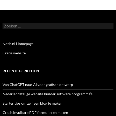
Zoeken
naar:
Notis.nl Homepage
Gratis website
RECENTE BERICHTEN
Van ChatGPT naar AI voor grafisch ontwerp
Nederlandstalige website builder software programma’s
Starter tips om zelf een blog te maken
Gratis invulbare PDF formulieren maken