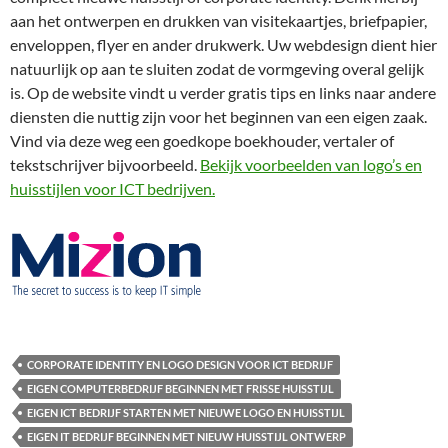
aan het ontwerpen en drukken van visitekaartjes, briefpapier,
enveloppen, flyer en ander drukwerk. Uw webdesign dient hier
natuurlijk op aan te sluiten zodat de vormgeving overal gelijk
is. Op de website vindt u verder gratis tips en links naar andere
diensten die nuttig zijn voor het beginnen van een eigen zaak.
Vind via deze weg een goedkope boekhouder, vertaler of
tekstschrijver bijvoorbeeld.
Bekijk voorbeelden van logo’s en
huisstijlen voor ICT bedrijven.
CORPORATE IDENTITY EN LOGO DESIGN VOOR ICT BEDRIJF
EIGEN COMPUTERBEDRIJF BEGINNEN MET FRISSE HUISSTIJL
EIGEN ICT BEDRIJF STARTEN MET NIEUWE LOGO EN HUISSTIJL
EIGEN IT BEDRIJF BEGINNEN MET NIEUW HUISSTIJL ONTWERP