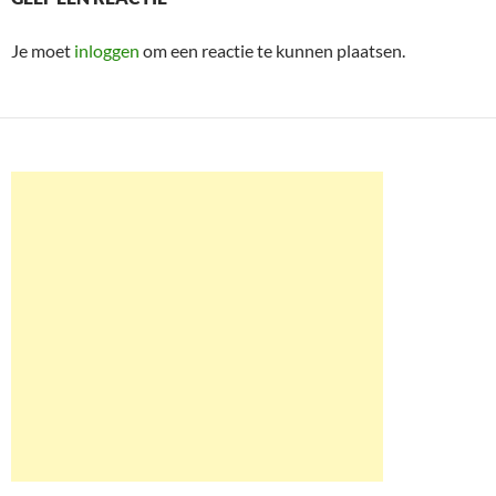
Je moet
inloggen
om een reactie te kunnen plaatsen.