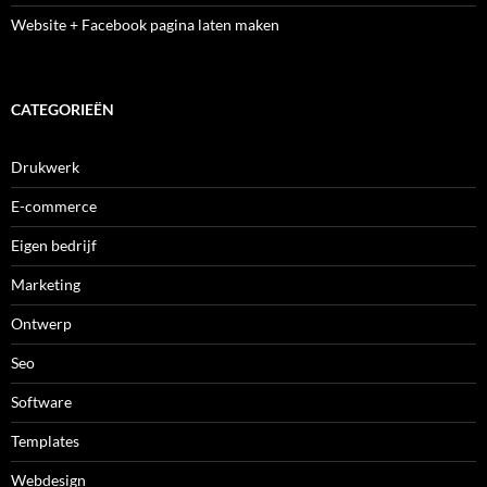
Website + Facebook pagina laten maken
CATEGORIEËN
Drukwerk
E-commerce
Eigen bedrijf
Marketing
Ontwerp
Seo
Software
Templates
Webdesign