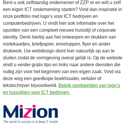
Bent u ook zelfstandig ondernemer of ZZP er en wilt u zelf
een eigen ICT onderneming starten? Vind dan inspiratie in
onze portfolio met logo’s voor ICT bedrijven en
computerbedrijven. U vindt hier ook informatie over het
opzetten van een compleet nieuwe huisstijl of corporate
identity. Denk hierbij aan het ontwerpen en drukken van
visitekaartjes, briefpapier, enveloppen, flyer en ander
drukwerk. Uw webdesign dient hier natuurlijk op aan te
sluiten zodat de vormgeving overal gelijk is. Op de website
vindt u verder gratis tips en links naar andere diensten die
nuttig zijn voor het beginnen van een eigen zaak. Vind via
deze weg een goedkope boekhouder, vertaler of
tekstschrijver bijvoorbeeld.
Bekijk voorbeelden van logo’s
en huisstijlen voor ICT bedrijven.