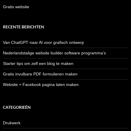
Gratis website
RECENTE BERICHTEN
Van ChatGPT naar AI voor grafisch ontwerp
Nederlandstalige website builder software programma’s
Starter tips om zelf een blog te maken
Gratis invulbare PDF formulieren maken
Website + Facebook pagina laten maken
CATEGORIEËN
Drukwerk