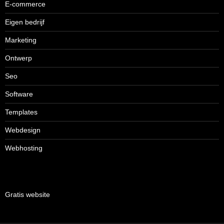
E-commerce
Eigen bedrijf
Marketing
Ontwerp
Seo
Software
Templates
Webdesign
Webhosting
Gratis website