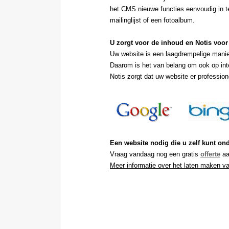
het CMS nieuwe functies eenvoudig in t
mailinglijst of een fotoalbum.
U zorgt voor de inhoud en Notis voo
Uw website is een laagdrempelige manie
Daarom is het van belang om ook op int
Notis zorgt dat uw website er professione
Een website nodig die u zelf kunt o
Vraag
vandaag nog
een gratis
offerte
a
Meer informatie over het laten maken v