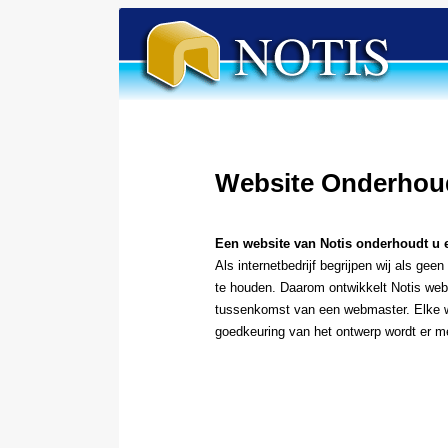
Website Onderhou
Een website van Notis onderhoudt u 
Als internetbedrijf begrijpen wij als gee
te houden. Daarom ontwikkelt Notis web
tussenkomst van een webmaster. Elke we
goedkeuring van het ontwerp wordt er 